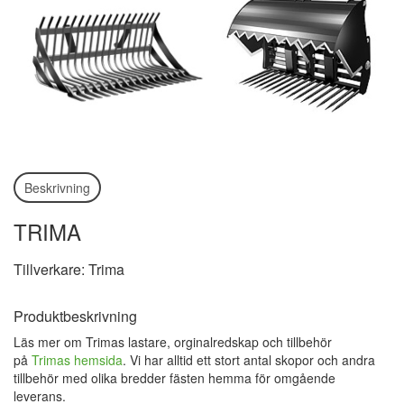
Beskrivning
TRIMA
Tillverkare: Trima
Produktbeskrivning
Läs mer om Trimas lastare, orginalredskap och tillbehör
på
Trimas hemsida
. Vi har alltid ett stort antal skopor och andra
tillbehör med olika bredder fästen hemma för omgående
leverans.