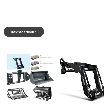
Intresseanmälan