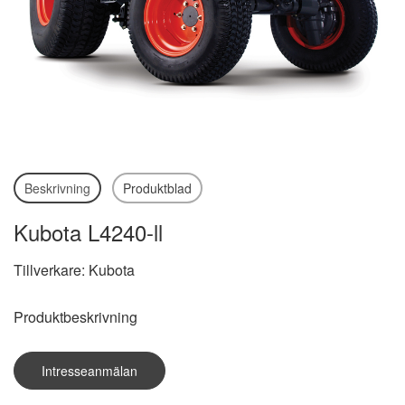
Beskrivning
Produktblad
Kubota L4240-ll
Tillverkare: Kubota
Produktbeskrivning
Intresseanmälan