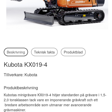
Beskrivning
Teknisk fakta
Produktblad
Kubota KX019-4
Tillverkare: Kubota
Produktbeskrivning
Kubotas minigrävare KX019-4 höjer standarden på grävare i 1,5-
2,0 tonsklassen tack vare en imponerande grävkraft och ett
bredare arbetsområde som utmanar mer avancerande
grävmaskiner.