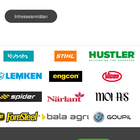
Intresseanmälan