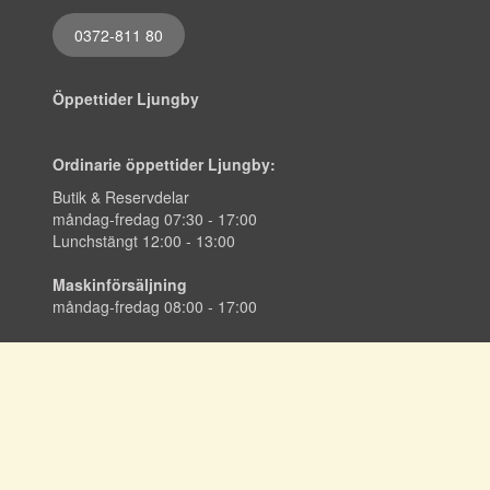
0372-811 80
Öppettider Ljungby
Ordinarie öppettider Ljungby:
Butik & Reservdelar
måndag-fredag 07:30 - 17:00
Lunchstängt 12:00 - 13:00
Maskinförsäljning
måndag-fredag 08:00 - 17:00
info@hmab.nu