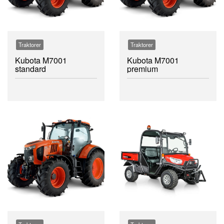
Traktorer
Traktorer
Kubota M7001
Kubota M7001
standard
premium