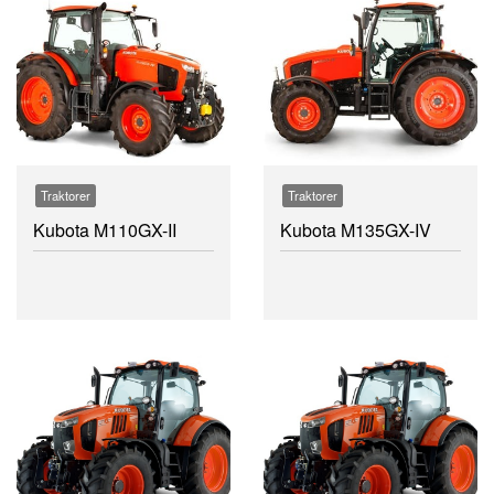
Traktorer
Traktorer
Kubota M110GX-II
Kubota M135GX-IV